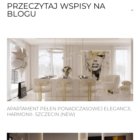
PRZECZYTAJ WSPISY NA
BLOGU
APARTAMENT PEŁEN PONADCZASOWEJ ELEGANCJI,
HARMONII- SZCZECIN (NEW)