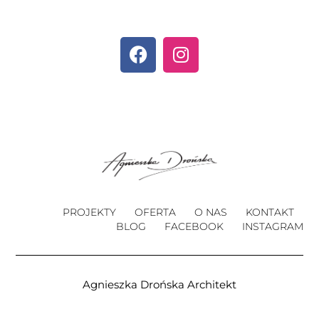
PROJEKTY
OFERTA
O NAS
KONTAKT
BLOG
FACEBOOK
INSTAGRAM
Agnieszka Drońska Architekt