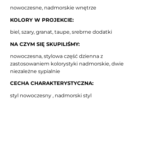
nowoczesne, nadmorskie wnętrze
KOLORY W PROJEKCIE:
biel, szary, granat, taupe, srebrne dodatki
NA CZYM SIĘ SKUPILIŚMY:
nowoczesna, stylowa część dzienna z
zastosowaniem kolorystyki nadmorskie, dwie
niezależne sypialnie
CECHA CHARAKTERYSTYCZNA:
styl nowoczesny , nadmorski styl