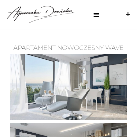
APARTAMENT NOWOCZESNY WAVE