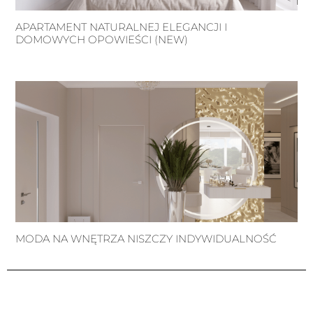
APARTAMENT NATURALNEJ ELEGANCJI I
DOMOWYCH OPOWIEŚCI (NEW)
MODA NA WNĘTRZA NISZCZY INDYWIDUALNOŚĆ