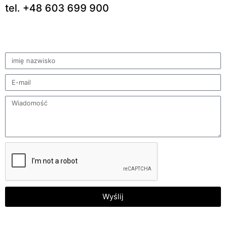
tel. +48 603 699 900
Wyślij