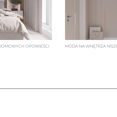
I DOMOWYCH OPOWIEŚCI
MODA NA WNĘTRZA NISZ