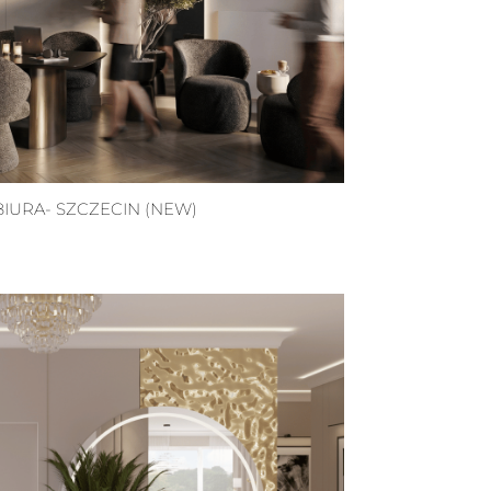
URA- SZCZECIN (NEW)