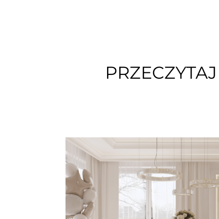
PRZECZYTAJ