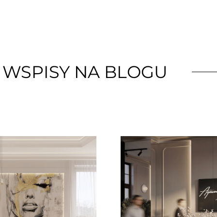
 WSPISY NA BLOGU