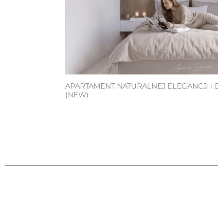
APARTAMENT NATURALNEJ ELEGANCJI 
(NEW)