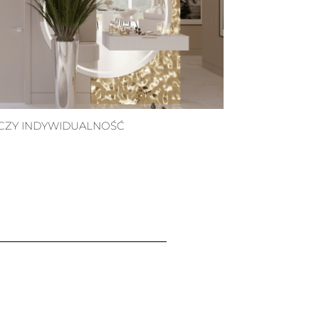
CZY INDYWIDUALNOŚĆ