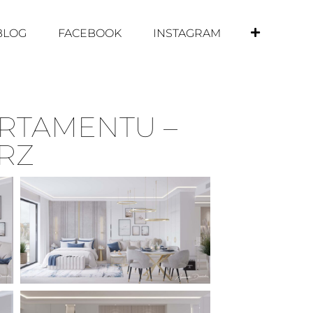
BLOG
FACEBOOK
INSTAGRAM
RTAMENTU –
RZ