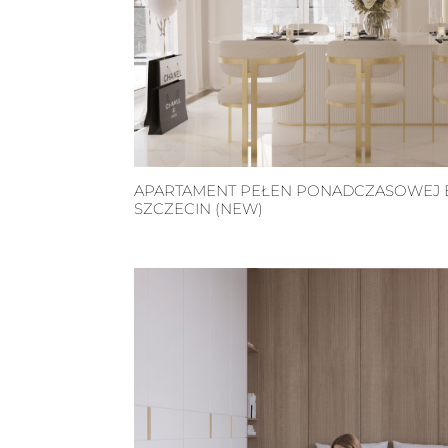
APARTAMENT PEŁEN PONADCZASOWEJ E
SZCZECIN (NEW)