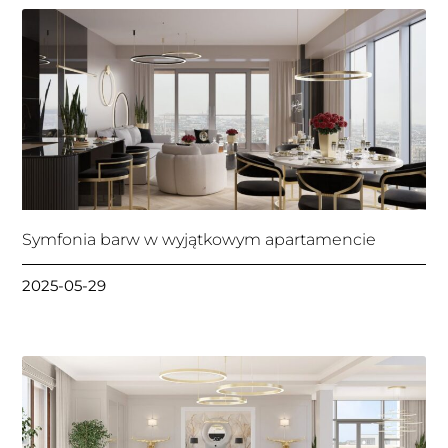
Symfonia barw w wyjątkowym apartamencie
2025-05-29