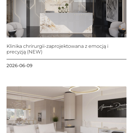
Klinika chrirurgii-zaprojektowana z emocją i
precyzją (NEW)
2026-06-09