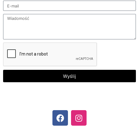
Wyślij