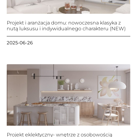
Projekt i aranżacja domu: nowoczesna klasyka z
nutą luksusu i indywidualnego charakteru (NEW)
2025-06-26
Projekt eklektyczny- wnętrze z osobowością