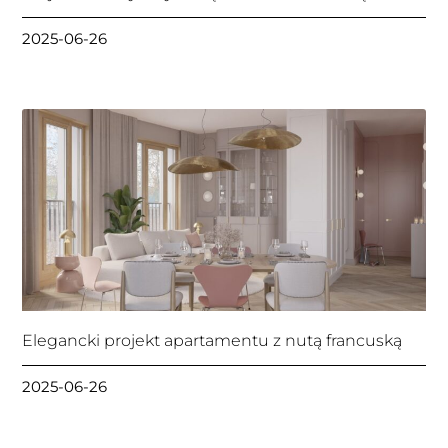
2025-06-26
Elegancki projekt apartamentu z nutą francuską
2025-06-26