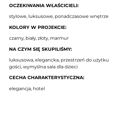
OCZEKIWANIA WŁAŚCICIELI:
stylowe, luksusowe, ponadczasowe wnętrze
KOLORY W PROJEKCIE:
czarny, biały, złoty, marmur
NA CZYM SIĘ SKUPILIŚMY:
luksusowa, elegancka, przestrzeń do użytku
gości, wymyślna sala dla dzieci
CECHA CHARAKTERYSTYCZNA:
elegancja, hotel