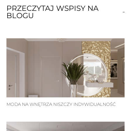
PRZECZYTAJ WSPISY NA
BLOGU
MODA NA WNĘTRZA NISZCZY INDYWIDUALNOŚĆ