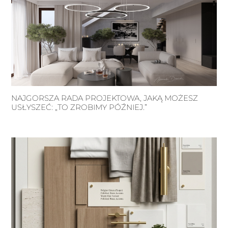
NAJGORSZA RADA PROJEKTOWA, JAKĄ MOŻESZ
USŁYSZEĆ: „TO ZROBIMY PÓŹNIEJ.”