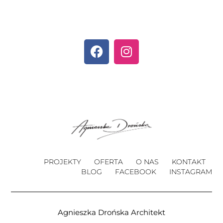
PROJEKTY
OFERTA
O NAS
KONTAKT
BLOG
FACEBOOK
INSTAGRAM
Agnieszka Drońska Architekt