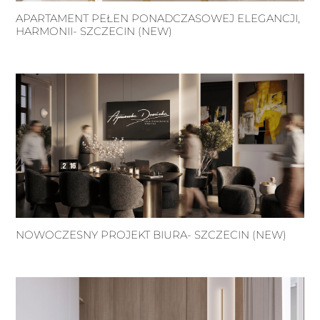
APARTAMENT PEŁEN PONADCZASOWEJ ELEGANCJI,
HARMONII- SZCZECIN (NEW)
NOWOCZESNY PROJEKT BIURA- SZCZECIN (NEW)