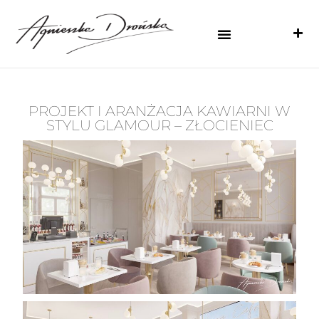
PROJEKT I ARANŻACJA KAWIARNI W
STYLU GLAMOUR – ZŁOCIENIEC