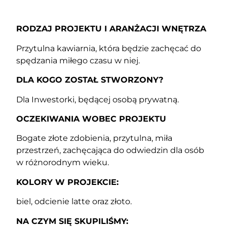
RODZAJ PROJEKTU I ARANŻACJI WNĘTRZA
Przytulna kawiarnia, która będzie zachęcać do
spędzania miłego czasu w niej.
DLA KOGO ZOSTAŁ STWORZONY?
Dla Inwestorki, będącej osobą prywatną.
OCZEKIWANIA WOBEC PROJEKTU
Bogate złote zdobienia, przytulna, miła
przestrzeń, zachęcająca do odwiedzin dla osób
w różnorodnym wieku.
KOLORY W PROJEKCIE:
biel, odcienie latte oraz złoto.
NA CZYM SIĘ SKUPILIŚMY: