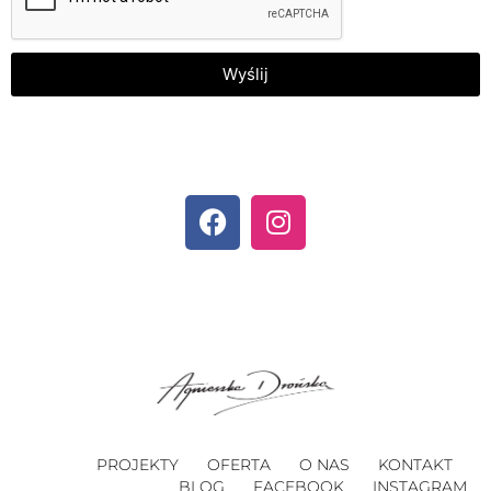
Wyślij
PROJEKTY
OFERTA
O NAS
KONTAKT
BLOG
FACEBOOK
INSTAGRAM