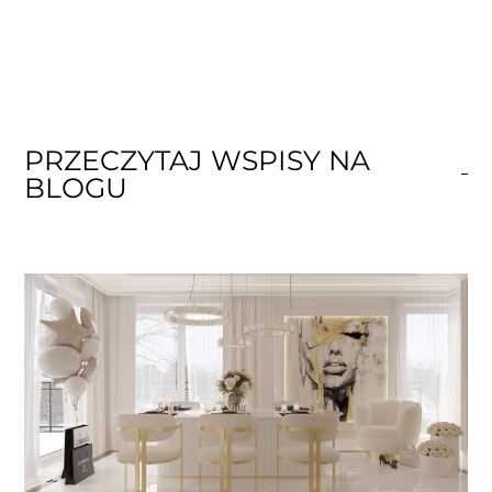
PRZECZYTAJ WSPISY NA
BLOGU