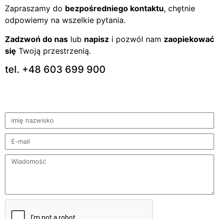
Zapraszamy do
bezpośredniego kontaktu
, chętnie
odpowiemy na wszelkie pytania.
Zadzwoń do nas
lub
napisz
i pozwól nam
zaopiekować
się
Twoją przestrzenią.
tel. +48 603 699 900