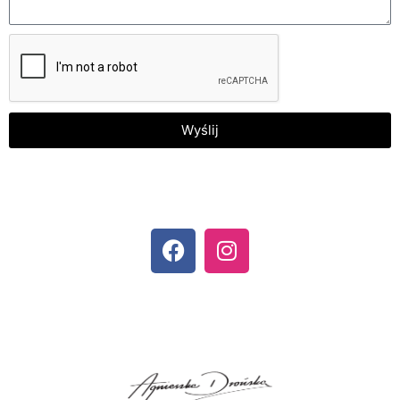
Wyślij