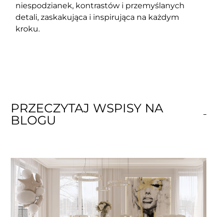
niespodzianek, kontrastów i przemyślanych
detali, zaskakująca i inspirująca na każdym
kroku.
PRZECZYTAJ WSPISY NA
BLOGU