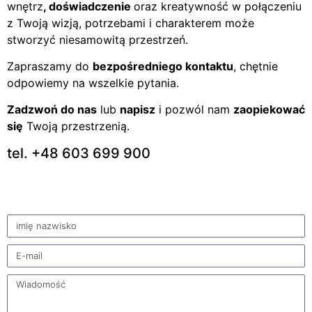
wnętrz
, doświadczenie
oraz kreatywność w połączeniu
z Twoją wizją, potrzebami i charakterem może
stworzyć niesamowitą przestrzeń.
Zapraszamy do
bezpośredniego kontaktu
, chętnie
odpowiemy na wszelkie pytania.
Zadzwoń do nas
lub
napisz
i pozwól nam
zaopiekować
się
Twoją przestrzenią.
tel. +48 603 699 900