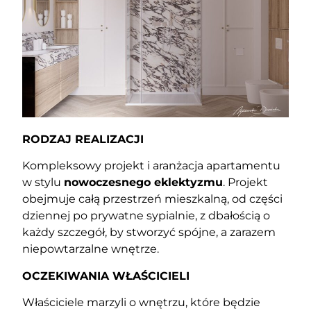
RODZAJ REALIZACJI
Kompleksowy projekt i aranżacja apartamentu
w stylu
nowoczesnego eklektyzmu
. Projekt
obejmuje całą przestrzeń mieszkalną, od części
dziennej po prywatne sypialnie, z dbałością o
każdy szczegół, by stworzyć spójne, a zarazem
niepowtarzalne wnętrze.
OCZEKIWANIA WŁAŚCICIELI
Właściciele marzyli o wnętrzu, które będzie