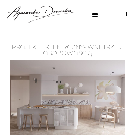
PROJEKT EKLEKTYCZNY- WNĘTRZE Z
OSOBOWOŚCIĄ