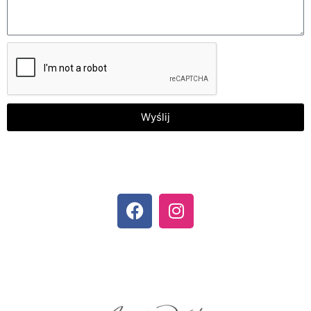
Wyślij