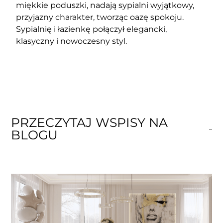
miękkie poduszki, nadają sypialni wyjątkowy,
przyjazny charakter, tworząc oazę spokoju.
Sypialnię i łazienkę połączył elegancki,
klasyczny i nowoczesny styl.
PRZECZYTAJ WSPISY NA
BLOGU