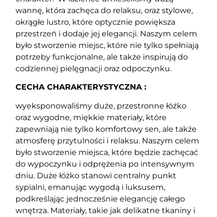
wannę, która zachęca do relaksu, oraz stylowe,
okrągłe lustro, które optycznie powiększa
przestrzeń i dodaje jej elegancji. Naszym celem
było stworzenie miejsc, które nie tylko spełniają
potrzeby funkcjonalne, ale także inspirują do
codziennej pielęgnacji oraz odpoczynku.
CECHA CHARAKTERYSTYCZNA :
wyeksponowaliśmy duże, przestronne łóżko
oraz wygodne, miękkie materiały, które
zapewniają nie tylko komfortowy sen, ale także
atmosferę przytulności i relaksu. Naszym celem
było stworzenie miejsca, które będzie zachęcać
do wypoczynku i odprężenia po intensywnym
dniu. Duże łóżko stanowi centralny punkt
sypialni, emanując wygodą i luksusem,
podkreślając jednocześnie elegancję całego
wnętrza. Materiały, takie jak delikatne tkaniny i