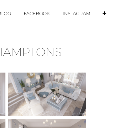
BLOG
FACEBOOK
INSTAGRAM
 HAMPTONS-