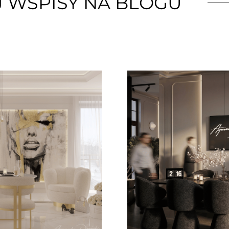
 WSPISY NA BLOGU