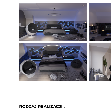
RODZAJ REALIZACJI :