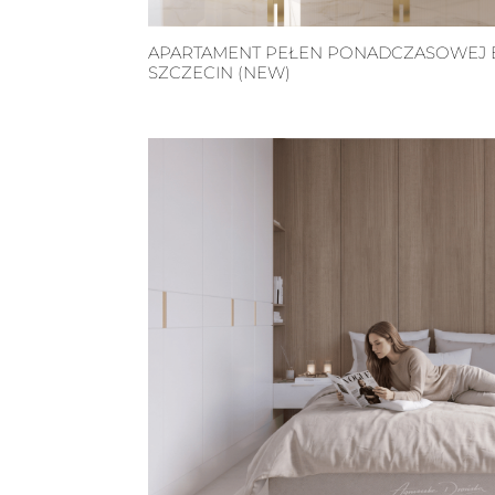
APARTAMENT PEŁEN PONADCZASOWEJ E
SZCZECIN (NEW)