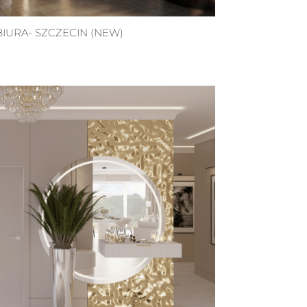
URA- SZCZECIN (NEW)