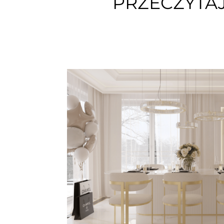
PRZECZYTAJ