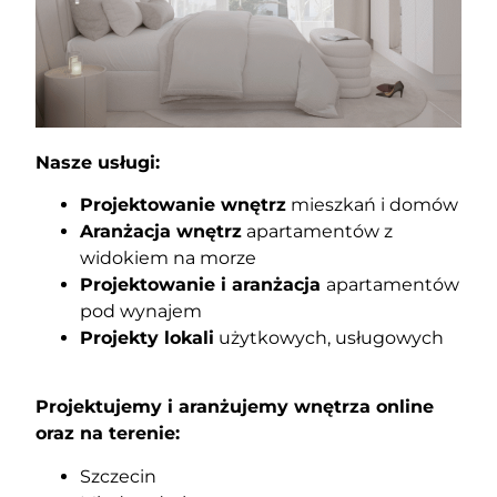
Nasze usługi:
Projektowanie wnętrz
mieszkań i domów
Aranżacja wnętrz
apartamentów z
widokiem na morze
Projektowanie i aranżacja
apartamentów
pod wynajem
Projekty lokali
użytkowych, usługowych
Projektujemy i aranżujemy wnętrza online
oraz na terenie:
Szczecin