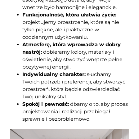
wnętrze było harmonijne i eleganckie.
Funkcjonalność, która ułatwia życie:
projektujemy przestrzenie, które są nie
tylko piękne, ale i praktyczne w
codziennym użytkowaniu.
Atmosferę, która wprowadza w dobry
nastrój:
dobieramy kolory, materiały i
oświetlenie, aby stworzyć wnętrze pełne
pozytywnej energii.
Indywidualny charakter:
słuchamy
Twoich potrzeb i preferencji, aby stworzyć
przestrzeń, która będzie odzwierciedlać
Twój unikalny styl.
Spokój i pewność:
dbamy o to, aby proces
projektowania i realizacji przebiegał
sprawnie i bezproblemowo.