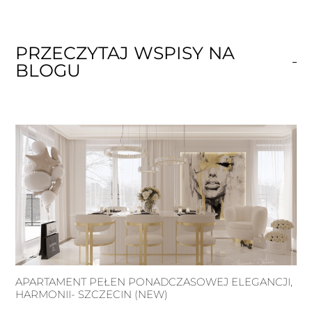
PRZECZYTAJ WSPISY NA
BLOGU
APARTAMENT PEŁEN PONADCZASOWEJ ELEGANCJI,
HARMONII- SZCZECIN (NEW)