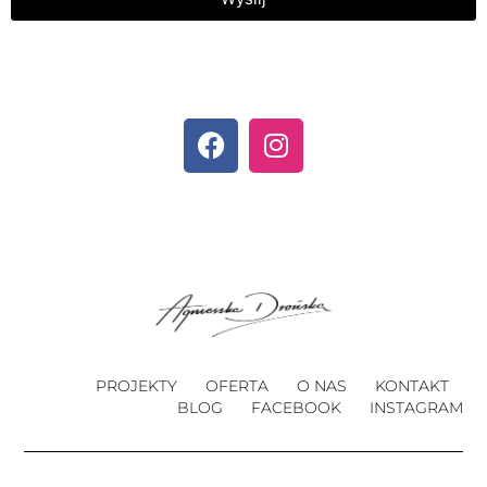
PROJEKTY
OFERTA
O NAS
KONTAKT
BLOG
FACEBOOK
INSTAGRAM