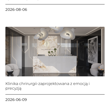
2026-08-06
Klinika chrirurgii-zaprojektowana z emocją i
precyzją
2026-06-09