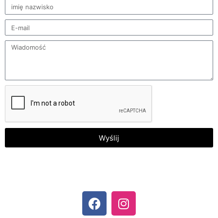
Wyślij