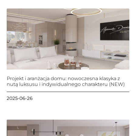
Projekt i aranżacja domu: nowoczesna klasyka z
nutą luksusu i indywidualnego charakteru (NEW)
2025-06-26