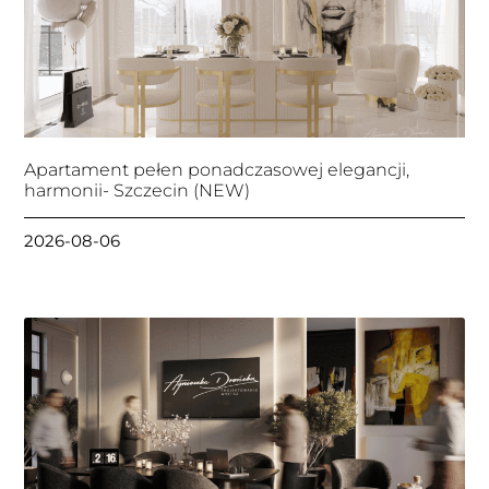
Apartament pełen ponadczasowej elegancji,
harmonii- Szczecin (NEW)
2026-08-06