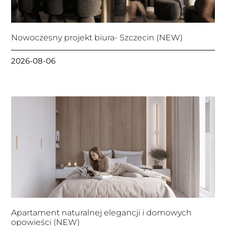
Nowoczesny projekt biura- Szczecin (NEW)
2026-08-06
Apartament naturalnej elegancji i domowych
opowieści (NEW)