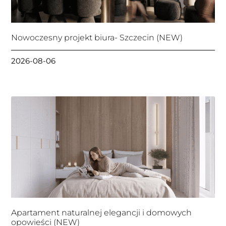
Nowoczesny projekt biura- Szczecin (NEW)
2026-08-06
Apartament naturalnej elegancji i domowych
opowieści (NEW)