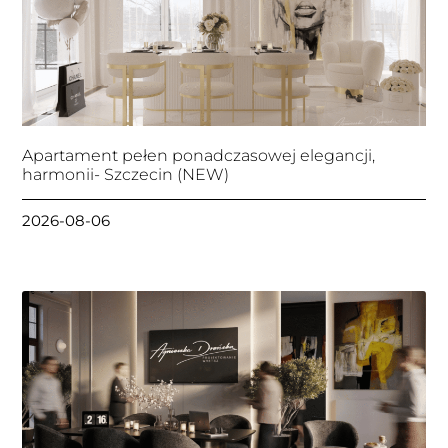
Apartament pełen ponadczasowej elegancji,
harmonii- Szczecin (NEW)
2026-08-06