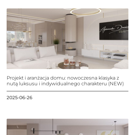
Projekt i aranżacja domu: nowoczesna klasyka z
nutą luksusu i indywidualnego charakteru (NEW)
2025-06-26