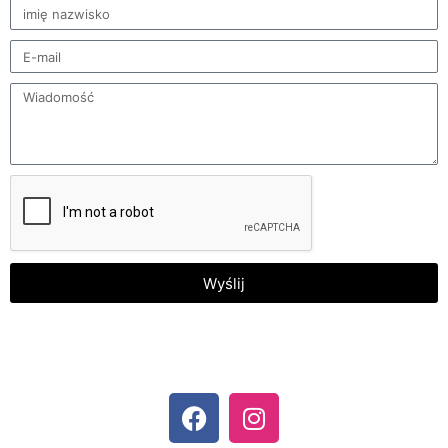
Wyślij