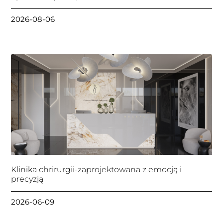
2026-08-06
Klinika chrirurgii-zaprojektowana z emocją i
precyzją
2026-06-09