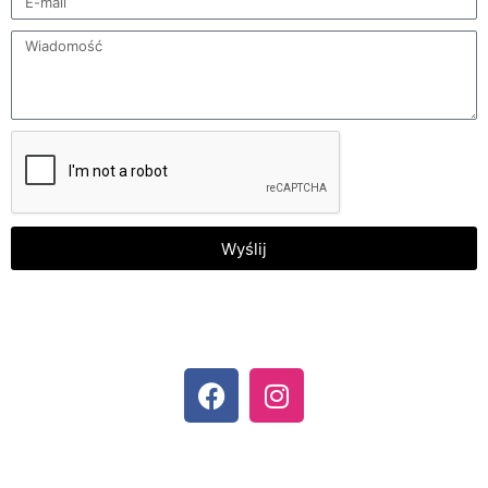
Wyślij