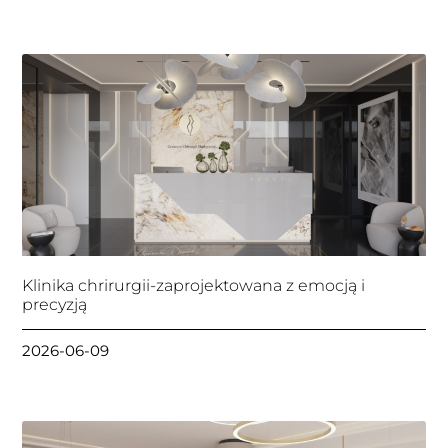
Klinika chrirurgii-zaprojektowana z emocją i
precyzją
2026-06-09