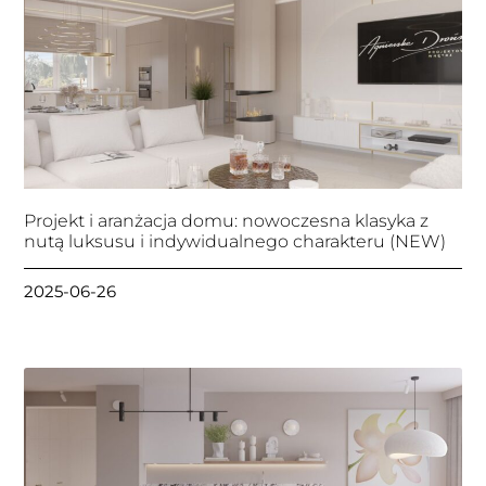
Projekt i aranżacja domu: nowoczesna klasyka z
nutą luksusu i indywidualnego charakteru (NEW)
2025-06-26