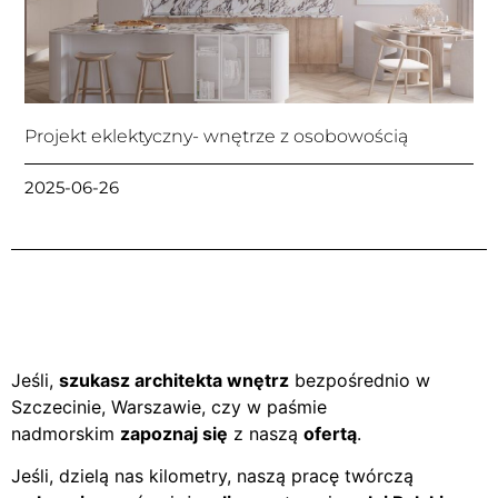
Projekt eklektyczny- wnętrze z osobowością
2025-06-26
Jeśli,
szukasz architekta wnętrz
bezpośrednio w
Szczecinie, Warszawie, czy w paśmie
nadmorskim
zapoznaj się
z naszą
ofertą
.
Jeśli, dzielą nas kilometry, naszą pracę twórczą