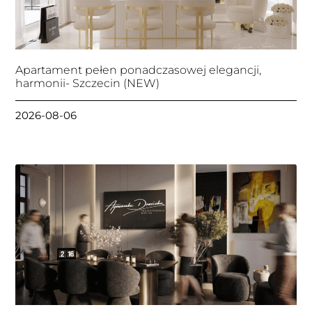
Apartament pełen ponadczasowej elegancji,
harmonii- Szczecin (NEW)
2026-08-06