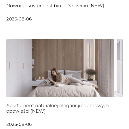
Nowoczesny projekt biura- Szczecin (NEW)
2026-08-06
Apartament naturalnej elegancji i domowych
opowieści (NEW)
2026-08-06