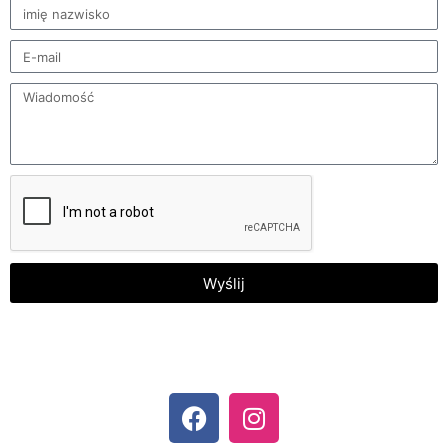
Wyślij