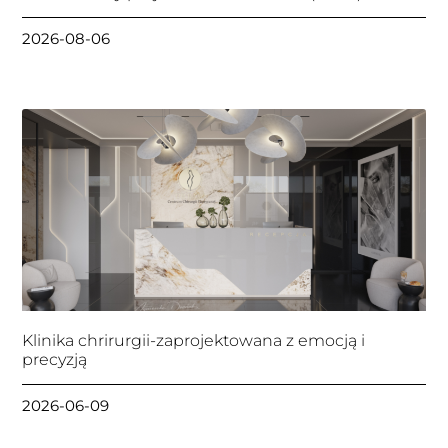
2026-08-06
Klinika chrirurgii-zaprojektowana z emocją i
precyzją
2026-06-09