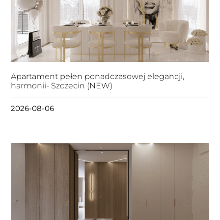
Apartament pełen ponadczasowej elegancji,
harmonii- Szczecin (NEW)
2026-08-06