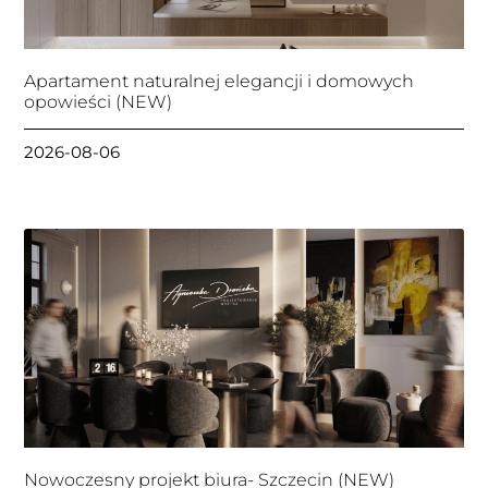
Apartament naturalnej elegancji i domowych
opowieści (NEW)
2026-08-06
Nowoczesny projekt biura- Szczecin (NEW)