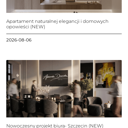
Apartament naturalnej elegancji i domowych
opowieści (NEW)
2026-08-06
Nowoczesny projekt biura- Szczecin (NEW)