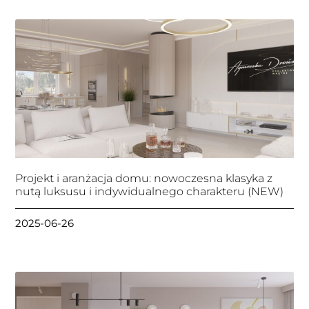
Projekt i aranżacja domu: nowoczesna klasyka z
nutą luksusu i indywidualnego charakteru (NEW)
2025-06-26