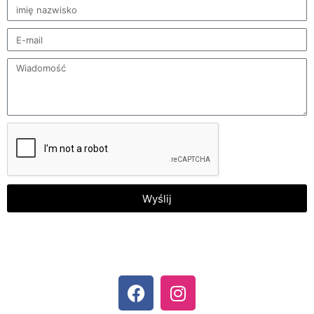
Wyślij