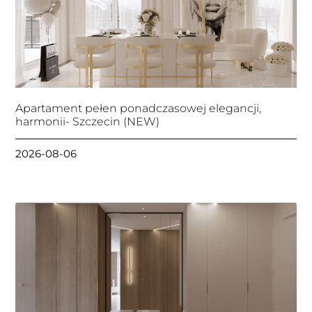
Apartament pełen ponadczasowej elegancji,
harmonii- Szczecin (NEW)
2026-08-06