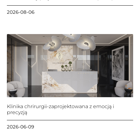
2026-08-06
Klinika chrirurgii-zaprojektowana z emocją i
precyzją
2026-06-09