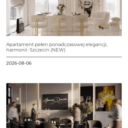
Apartament pełen ponadczasowej elegancji,
harmonii- Szczecin (NEW)
2026-08-06