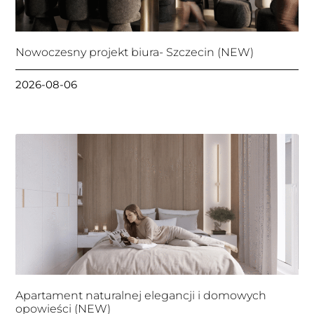
Nowoczesny projekt biura- Szczecin (NEW)
2026-08-06
Apartament naturalnej elegancji i domowych
opowieści (NEW)