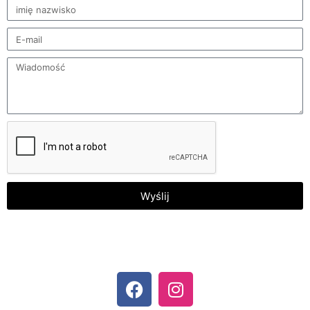
Wyślij