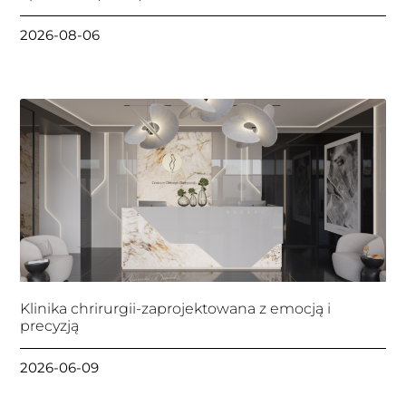
2026-08-06
Klinika chrirurgii-zaprojektowana z emocją i
precyzją
2026-06-09