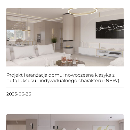
Projekt i aranżacja domu: nowoczesna klasyka z
nutą luksusu i indywidualnego charakteru (NEW)
2025-06-26