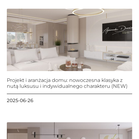
Projekt i aranżacja domu: nowoczesna klasyka z
nutą luksusu i indywidualnego charakteru (NEW)
2025-06-26