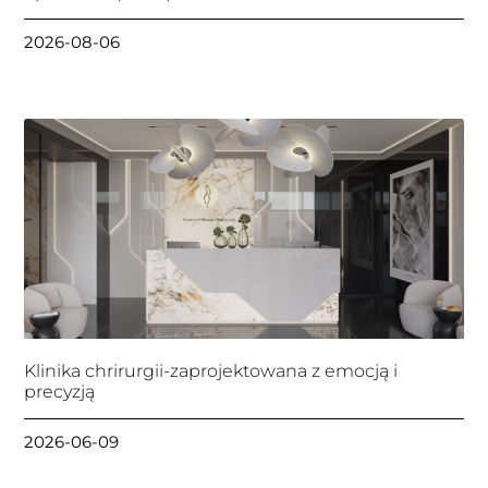
2026-08-06
Klinika chrirurgii-zaprojektowana z emocją i
precyzją
2026-06-09