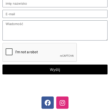
Wyślij