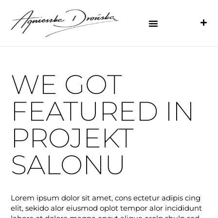
WE GOT
FEATURED IN
PROJEKT
SALONU
Lorem ipsum dolor sit amet, cons ectetur adipis cing
elit, sekido alor eiusmod oplot tempor alor incididunt