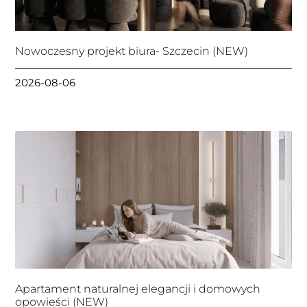
Nowoczesny projekt biura- Szczecin (NEW)
2026-08-06
Apartament naturalnej elegancji i domowych
opowieści (NEW)