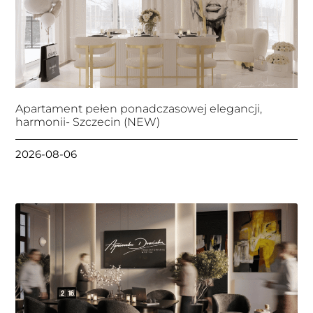
Apartament pełen ponadczasowej elegancji,
harmonii- Szczecin (NEW)
2026-08-06