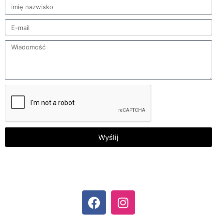
Wyślij