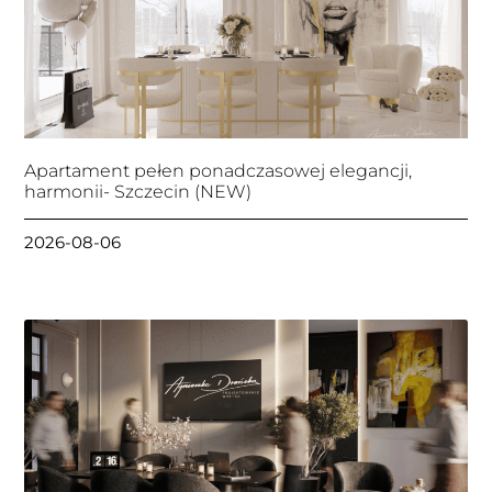
Apartament pełen ponadczasowej elegancji,
harmonii- Szczecin (NEW)
2026-08-06