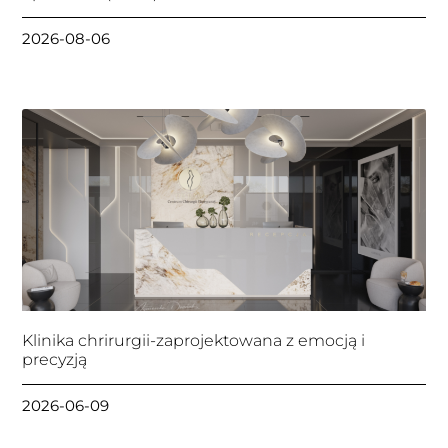
2026-08-06
Klinika chrirurgii-zaprojektowana z emocją i
precyzją
2026-06-09