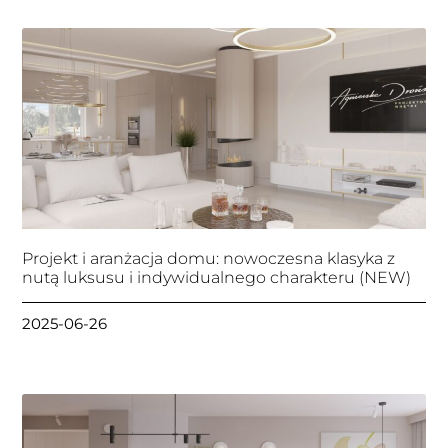
Projekt i aranżacja domu: nowoczesna klasyka z
nutą luksusu i indywidualnego charakteru (NEW)
2025-06-26