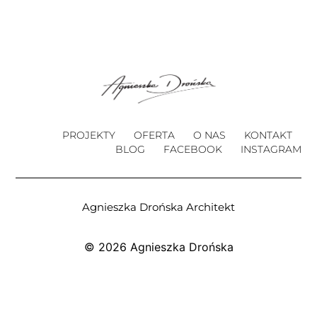
PROJEKTY
OFERTA
O NAS
KONTAKT
BLOG
FACEBOOK
INSTAGRAM
Agnieszka Drońska Architekt
© 2026 Agnieszka Drońska