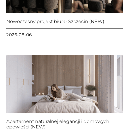
Nowoczesny projekt biura- Szczecin (NEW)
2026-08-06
Apartament naturalnej elegancji i domowych
opowieści (NEW)