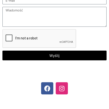
Wyślij