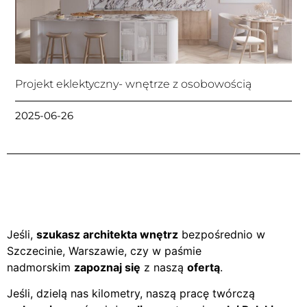
Projekt eklektyczny- wnętrze z osobowością
2025-06-26
Jeśli,
szukasz architekta wnętrz
bezpośrednio w
Szczecinie, Warszawie, czy w paśmie
nadmorskim
zapoznaj się
z naszą
ofertą
.
Jeśli, dzielą nas kilometry, naszą pracę twórczą