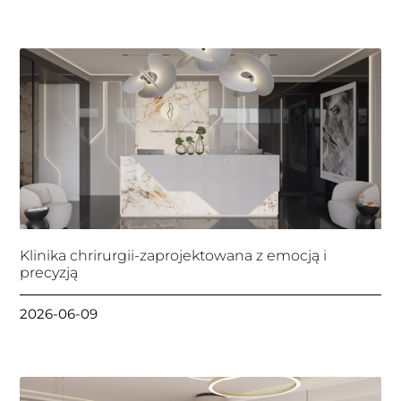
Klinika chrirurgii-zaprojektowana z emocją i
precyzją
2026-06-09