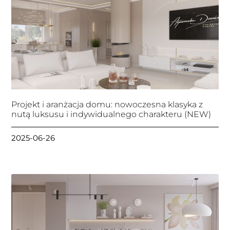
Projekt i aranżacja domu: nowoczesna klasyka z
nutą luksusu i indywidualnego charakteru (NEW)
2025-06-26