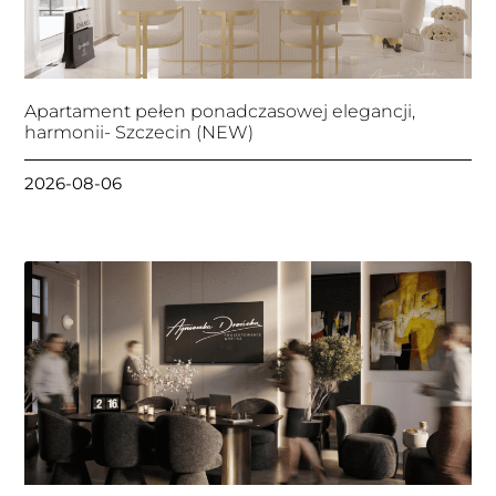
Apartament pełen ponadczasowej elegancji,
harmonii- Szczecin (NEW)
2026-08-06