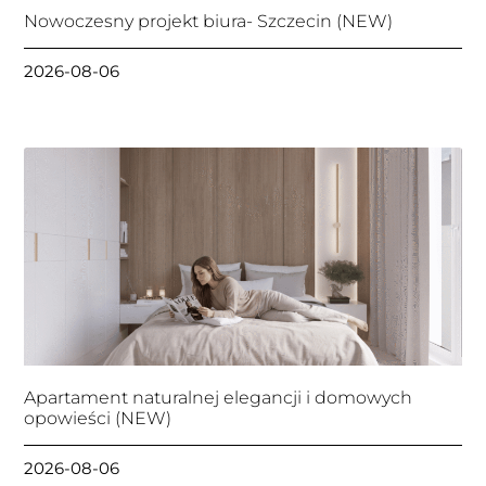
Nowoczesny projekt biura- Szczecin (NEW)
2026-08-06
Apartament naturalnej elegancji i domowych
opowieści (NEW)
2026-08-06