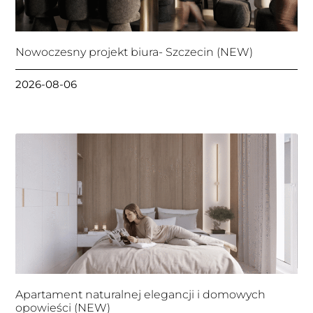
Nowoczesny projekt biura- Szczecin (NEW)
2026-08-06
Apartament naturalnej elegancji i domowych
opowieści (NEW)