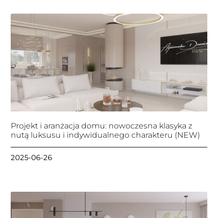
Projekt i aranżacja domu: nowoczesna klasyka z
nutą luksusu i indywidualnego charakteru (NEW)
2025-06-26