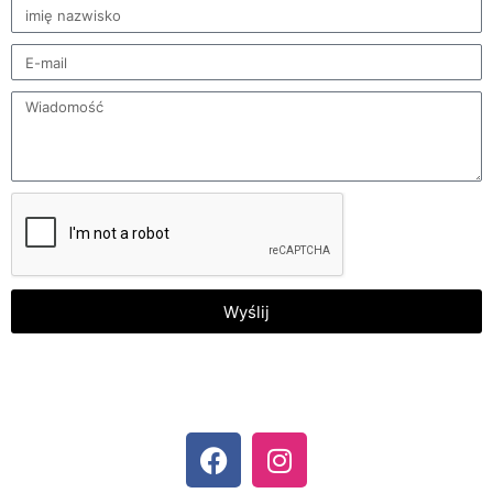
Wyślij