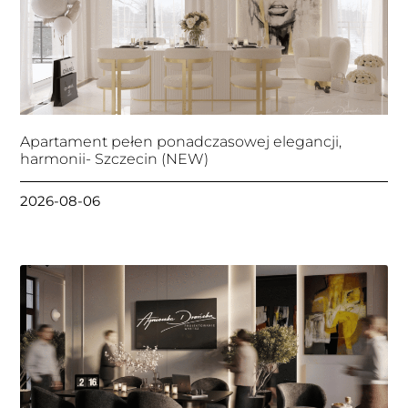
Apartament pełen ponadczasowej elegancji,
harmonii- Szczecin (NEW)
2026-08-06