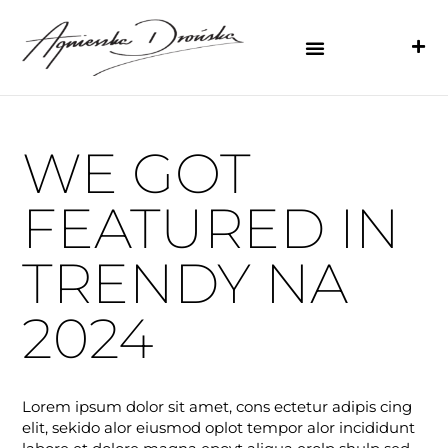
WE GOT
FEATURED IN
TRENDY NA
2024
Lorem ipsum dolor sit amet, cons ectetur adipis cing
elit, sekido alor eiusmod oplot tempor alor incididunt