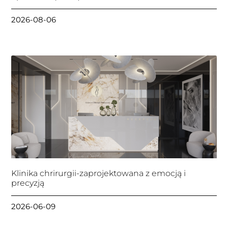
2026-08-06
Klinika chrirurgii-zaprojektowana z emocją i
precyzją
2026-06-09