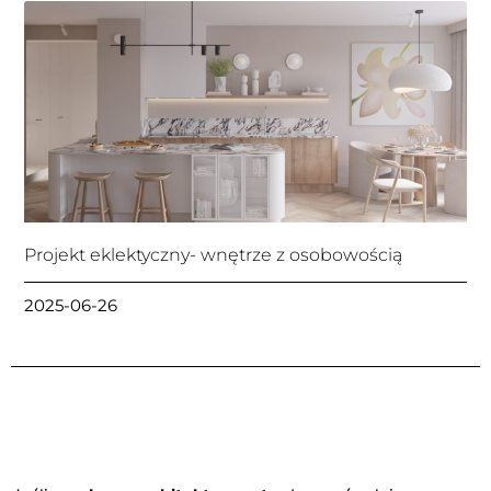
Projekt eklektyczny- wnętrze z osobowością
2025-06-26