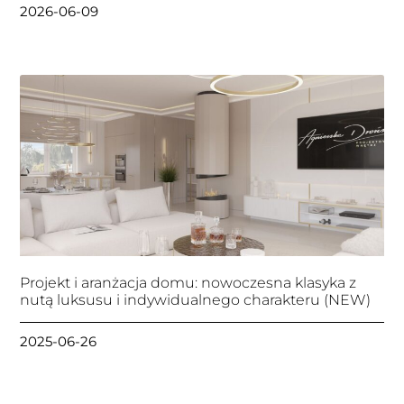
2026-06-09
Projekt i aranżacja domu: nowoczesna klasyka z
nutą luksusu i indywidualnego charakteru (NEW)
2025-06-26