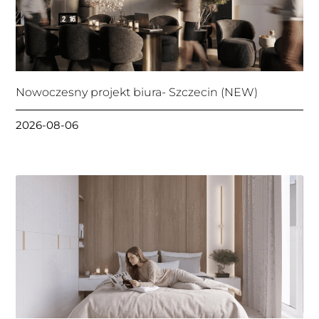
Nowoczesny projekt biura- Szczecin (NEW)
2026-08-06