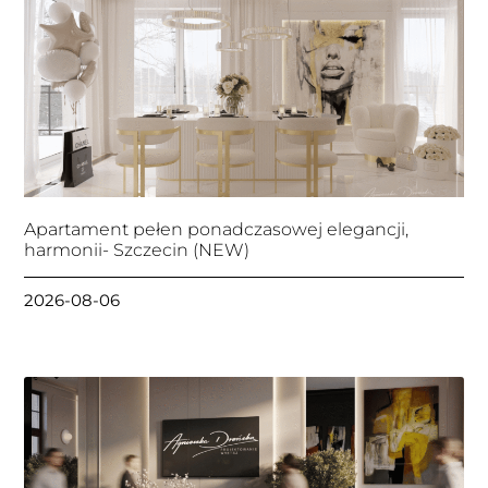
Apartament pełen ponadczasowej elegancji,
harmonii- Szczecin (NEW)
2026-08-06