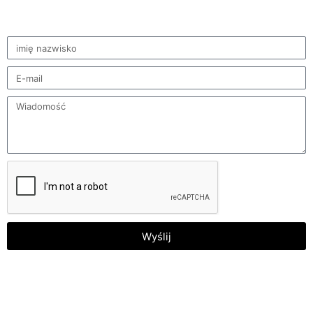
Wyślij