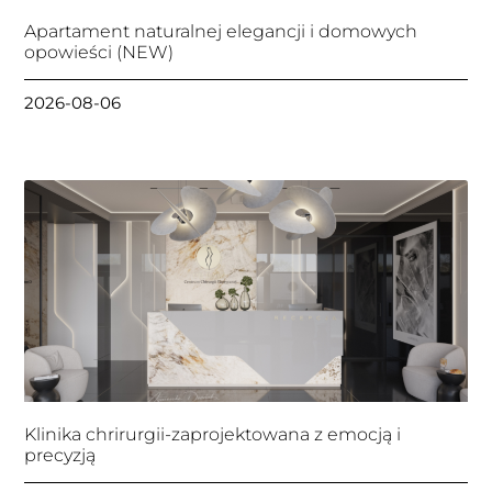
Apartament naturalnej elegancji i domowych
opowieści (NEW)
2026-08-06
Klinika chrirurgii-zaprojektowana z emocją i
precyzją