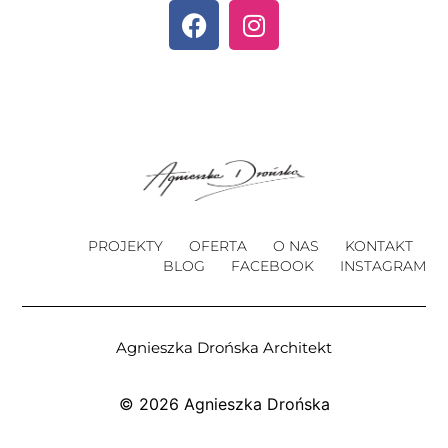
PROJEKTY
OFERTA
O NAS
KONTAKT
BLOG
FACEBOOK
INSTAGRAM
Agnieszka Drońska Architekt
© 2026 Agnieszka Drońska