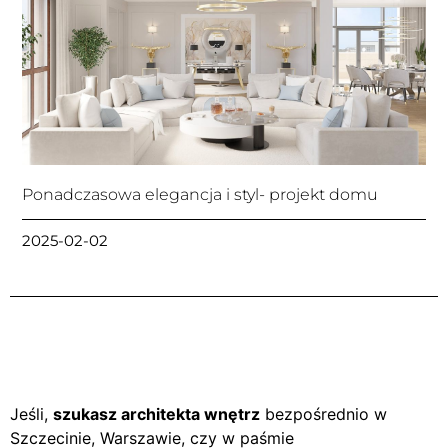
Ponadczasowa elegancja i styl- projekt domu
2025-02-02
Jeśli,
szukasz architekta wnętrz
bezpośrednio w
Szczecinie, Warszawie, czy w paśmie