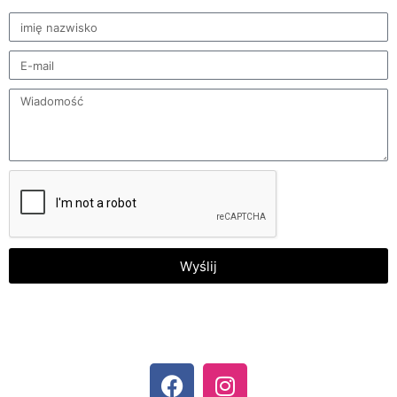
Wyślij