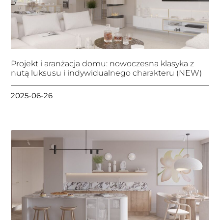
Projekt i aranżacja domu: nowoczesna klasyka z
nutą luksusu i indywidualnego charakteru (NEW)
2025-06-26