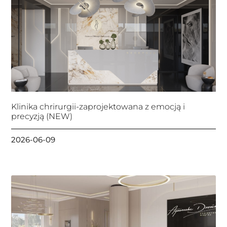
Klinika chrirurgii-zaprojektowana z emocją i
precyzją (NEW)
2026-06-09