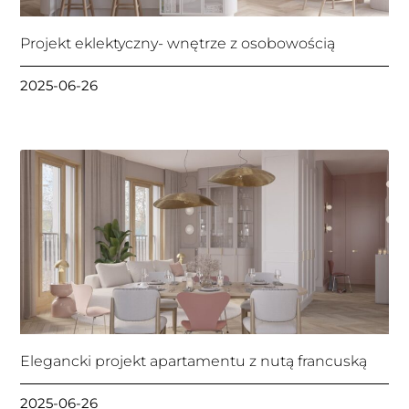
Projekt eklektyczny- wnętrze z osobowością
2025-06-26
Elegancki projekt apartamentu z nutą francuską
2025-06-26