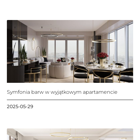
Symfonia barw w wyjątkowym apartamencie
2025-05-29