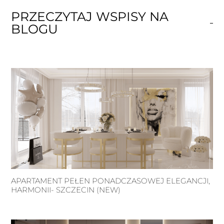
PRZECZYTAJ WSPISY NA
BLOGU
APARTAMENT PEŁEN PONADCZASOWEJ ELEGANCJI,
HARMONII- SZCZECIN (NEW)