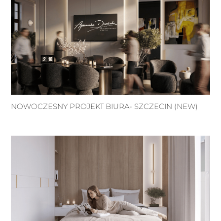
NOWOCZESNY PROJEKT BIURA- SZCZECIN (NEW)