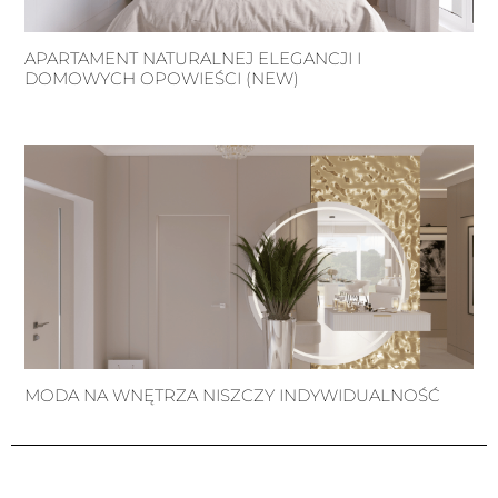
APARTAMENT NATURALNEJ ELEGANCJI I
DOMOWYCH OPOWIEŚCI (NEW)
MODA NA WNĘTRZA NISZCZY INDYWIDUALNOŚĆ