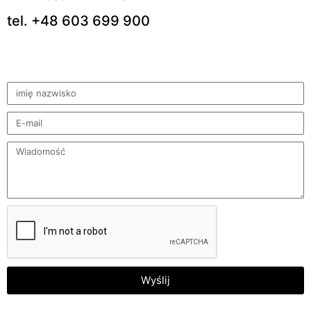
tel. +48 603 699 900
Wyślij