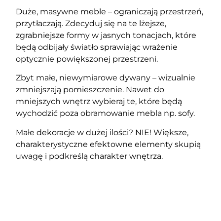
Duże, masywne meble – ograniczają przestrzeń,
przytłaczają. Zdecyduj się na te lżejsze,
zgrabniejsze formy w jasnych tonacjach, które
będą odbijały światło sprawiając wrażenie
optycznie powiększonej przestrzeni.
Zbyt małe, niewymiarowe dywany – wizualnie
zmniejszają pomieszczenie. Nawet do
mniejszych wnętrz wybieraj te, które będą
wychodzić poza obramowanie mebla np. sofy.
Małe dekoracje w dużej ilości? NIE! Większe,
charakterystyczne efektowne elementy skupią
uwagę i podkreślą charakter wnętrza.