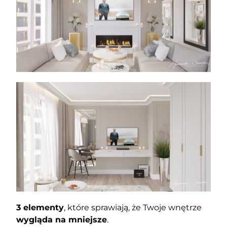
3 elementy
, które sprawiają, że Twoje wnętrze
wygląda na mniejsze
.