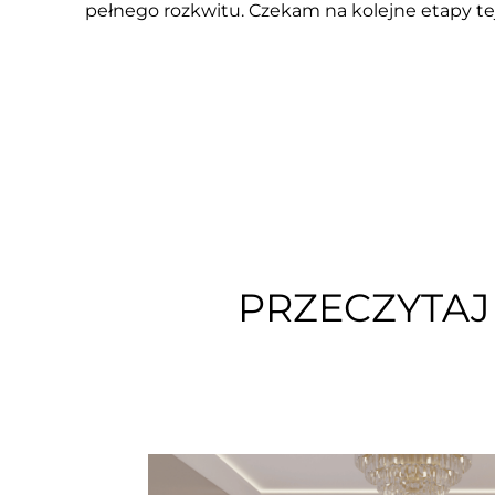
pełnego rozkwitu. Czekam na kolejne etapy tej 
PRZECZYTAJ