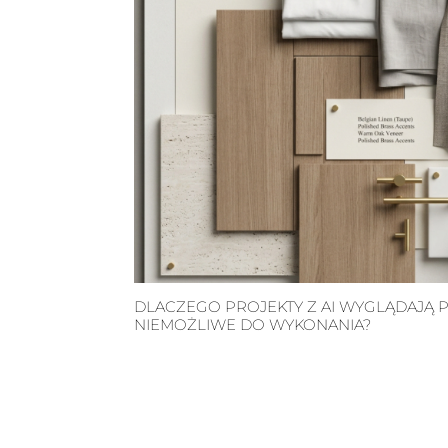
DLACZEGO PROJEKTY Z AI WYGLĄDAJĄ P
NIEMOŻLIWE DO WYKONANIA?