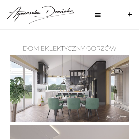
DOM EKLEKTYCZNY GORZÓW