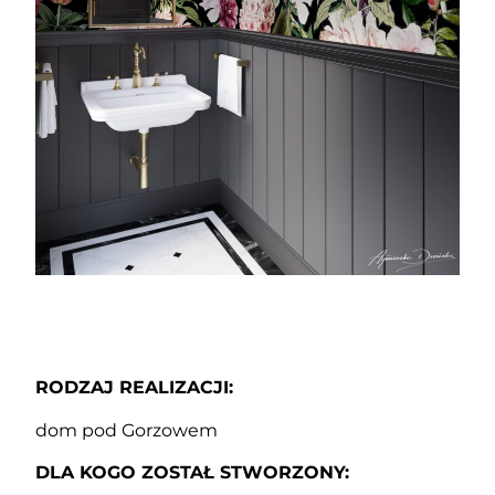
RODZAJ REALIZACJI:
dom pod Gorzowem
DLA KOGO ZOSTAŁ STWORZONY: