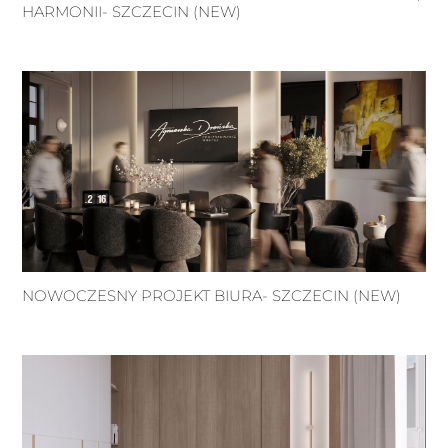
HARMONII- SZCZECIN (NEW)
NOWOCZESNY PROJEKT BIURA- SZCZECIN (NEW)