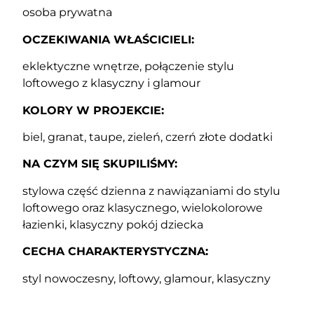
osoba prywatna
OCZEKIWANIA WŁAŚCICIELI:
eklektyczne wnętrze, połączenie stylu
loftowego z klasyczny i glamour
KOLORY W PROJEKCIE:
biel, granat, taupe, zieleń, czerń złote dodatki
NA CZYM SIĘ SKUPILIŚMY:
stylowa część dzienna z nawiązaniami do stylu
loftowego oraz klasycznego, wielokolorowe
łazienki, klasyczny pokój dziecka
CECHA CHARAKTERYSTYCZNA:
styl nowoczesny, loftowy, glamour, klasyczny