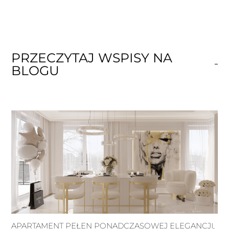
PRZECZYTAJ WSPISY NA
BLOGU
APARTAMENT PEŁEN PONADCZASOWEJ ELEGANCJI,