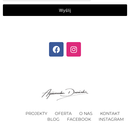
Wyślij
PROJEKTY
OFERTA
O NAS
KONTAKT
BLOG
FACEBOOK
INSTAGRAM