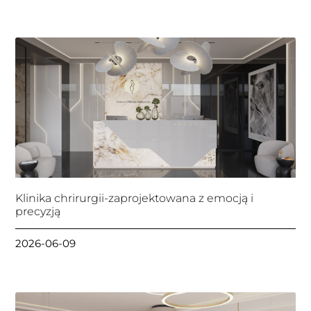
Klinika chrirurgii-zaprojektowana z emocją i
precyzją
2026-06-09