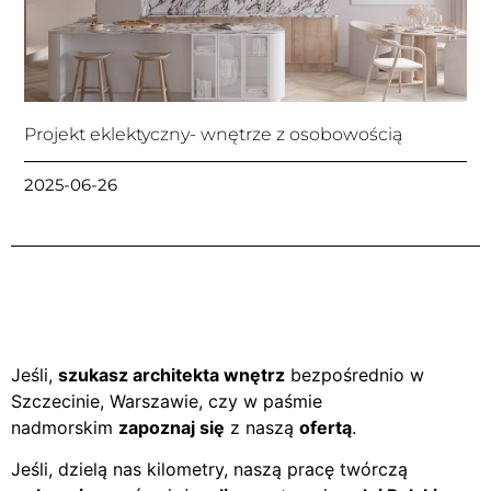
Projekt eklektyczny- wnętrze z osobowością
2025-06-26
Jeśli,
szukasz architekta wnętrz
bezpośrednio w
Szczecinie, Warszawie, czy w paśmie
nadmorskim
zapoznaj się
z naszą
ofertą
.
Jeśli, dzielą nas kilometry, naszą pracę twórczą