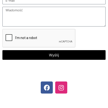
Wyślij