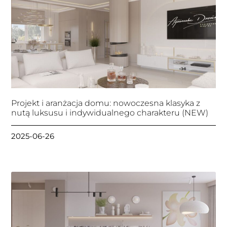
Projekt i aranżacja domu: nowoczesna klasyka z
nutą luksusu i indywidualnego charakteru (NEW)
2025-06-26