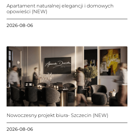
Apartament naturalnej elegancji i domowych
opowieści (NEW)
2026-08-06
Nowoczesny projekt biura- Szczecin (NEW)
2026-08-06