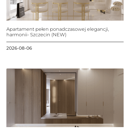
Apartament pełen ponadczasowej elegancji,
harmonii- Szczecin (NEW)
2026-08-06