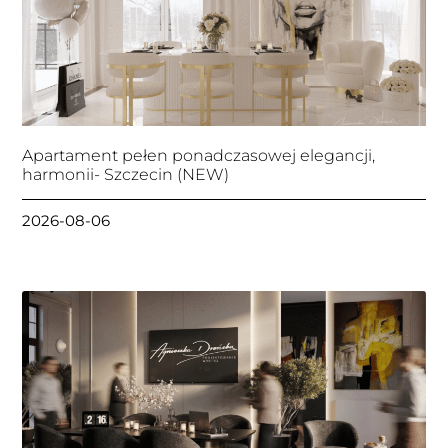
Apartament pełen ponadczasowej elegancji,
harmonii- Szczecin (NEW)
2026-08-06