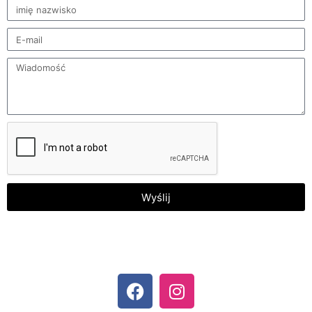
Wyślij