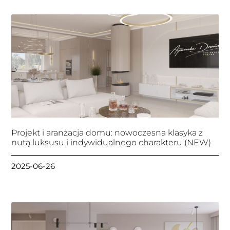
Projekt i aranżacja domu: nowoczesna klasyka z
nutą luksusu i indywidualnego charakteru (NEW)
2025-06-26