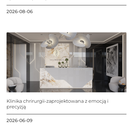
2026-08-06
Klinika chrirurgii-zaprojektowana z emocją i
precyzją
2026-06-09