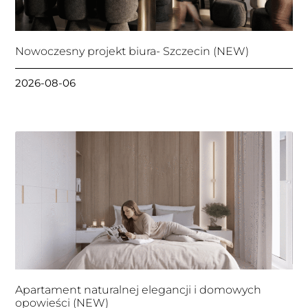
Nowoczesny projekt biura- Szczecin (NEW)
2026-08-06
Apartament naturalnej elegancji i domowych
opowieści (NEW)