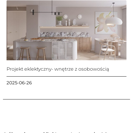
Projekt eklektyczny- wnętrze z osobowością
2025-06-26