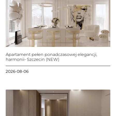
Apartament pełen ponadczasowej elegancji,
harmonii- Szczecin (NEW)
2026-08-06