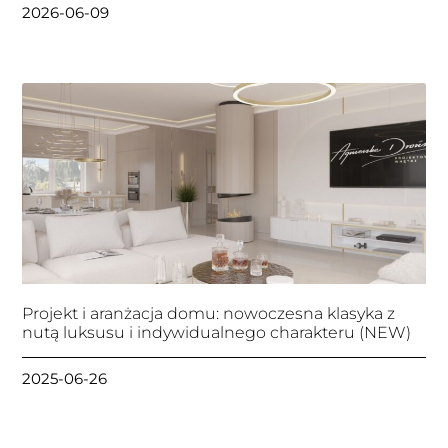
2026-06-09
Projekt i aranżacja domu: nowoczesna klasyka z
nutą luksusu i indywidualnego charakteru (NEW)
2025-06-26