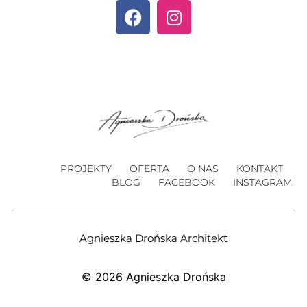
PROJEKTY
OFERTA
O NAS
KONTAKT
BLOG
FACEBOOK
INSTAGRAM
Agnieszka Drońska Architekt
© 2026 Agnieszka Drońska