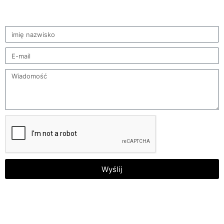
Wyślij