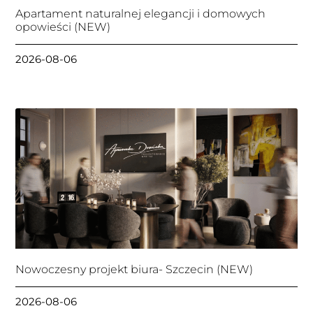
Apartament naturalnej elegancji i domowych
opowieści (NEW)
2026-08-06
Nowoczesny projekt biura- Szczecin (NEW)
2026-08-06