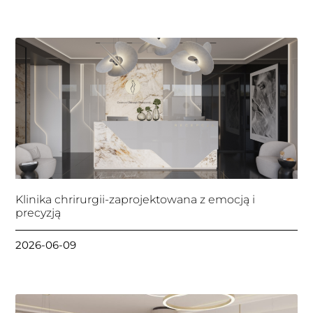
Klinika chrirurgii-zaprojektowana z emocją i
precyzją
2026-06-09