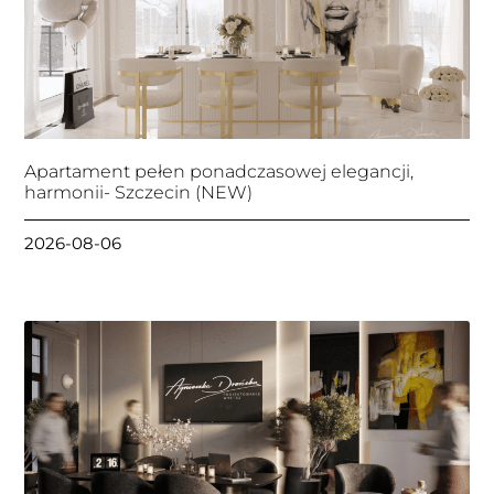
Apartament pełen ponadczasowej elegancji,
harmonii- Szczecin (NEW)
2026-08-06