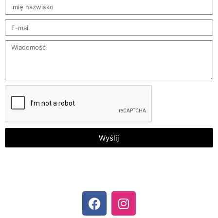
Wyślij