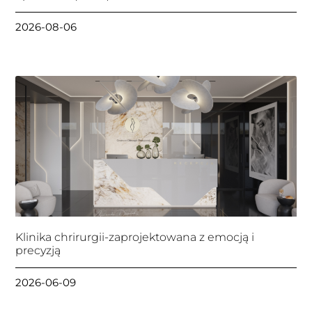
2026-08-06
Klinika chrirurgii-zaprojektowana z emocją i
precyzją
2026-06-09