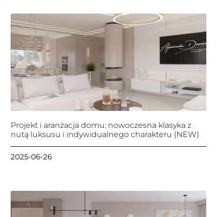
Projekt i aranżacja domu: nowoczesna klasyka z
nutą luksusu i indywidualnego charakteru (NEW)
2025-06-26