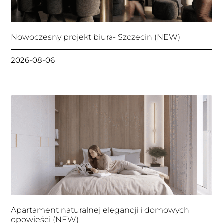
Nowoczesny projekt biura- Szczecin (NEW)
2026-08-06
Apartament naturalnej elegancji i domowych
opowieści (NEW)